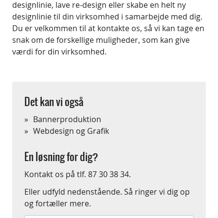
designlinie, lave re-design eller skabe en helt ny
designlinie til din virksomhed i samarbejde med dig.
Du er velkommen til at kontakte os, så vi kan tage en
snak om de forskellige muligheder, som kan give
værdi for din virksomhed.
Det kan vi også
Bannerproduktion
Webdesign og Grafik
En løsning for dig?
Kontakt os på tlf. 87 30 38 34.
Eller udfyld nedenstående. Så ringer vi dig op
og fortæller mere.