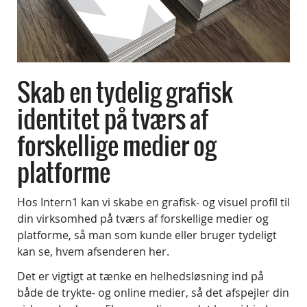
Skab en tydelig grafisk
identitet på tværs af
forskellige medier og
platforme
Hos Intern1 kan vi skabe en grafisk- og visuel profil til
din virksomhed på tværs af forskellige medier og
platforme, så man som kunde eller bruger tydeligt
kan se, hvem afsenderen her.
Det er vigtigt at tænke en helhedsløsning ind på
både de trykte- og online medier, så det afspejler din