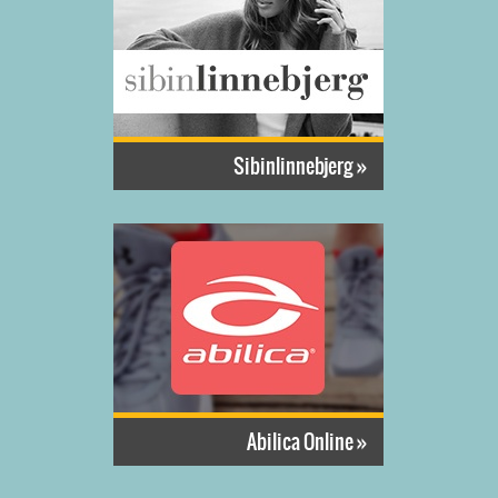
Sibinlinnebjerg »
Abilica Online »