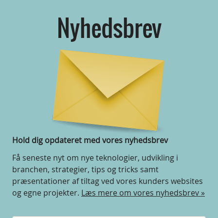
Nyhedsbrev
Hold dig opdateret med vores nyhedsbrev
Få seneste nyt om nye teknologier, udvikling i
branchen, strategier, tips og tricks samt
præsentationer af tiltag ved vores kunders websites
og egne projekter.
Læs mere om vores nyhedsbrev »